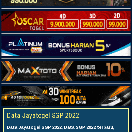
Data Jayatogel SGP 2022
Data Jayatogel SGP 2022, Data SGP 2022 terbaru,