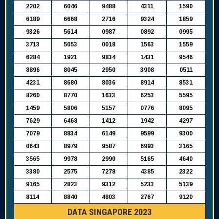
2202
6046
9488
4311
1590
6189
6668
2716
9324
1859
9326
5614
0987
0892
0995
3713
5053
0018
1563
1559
6284
1921
9834
1431
9546
8896
8045
2950
3908
0511
4231
8680
8036
8914
8531
8260
8770
1633
6253
5595
1459
5806
5157
0776
8095
7629
6468
1412
1942
4297
7079
8834
6149
9599
9300
0643
8979
9587
6993
3165
3565
9978
2990
5165
4640
3380
2575
7278
4385
2322
9165
2823
9312
5233
5139
8114
8840
4803
2767
9120
DATA SINGAPORE 2023