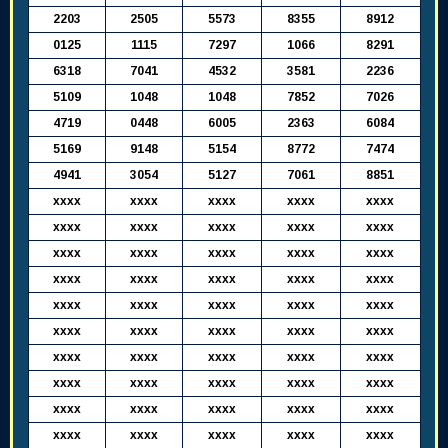
2203
2505
5573
8355
8912
0125
1115
7297
1066
8291
6318
7041
4532
3581
2236
5109
1048
1048
7852
7026
4719
0448
6005
2363
6084
5169
9148
5154
8772
7474
4941
3054
5127
7061
8851
xxxx
xxxx
xxxx
xxxx
xxxx
xxxx
xxxx
xxxx
xxxx
xxxx
xxxx
xxxx
xxxx
xxxx
xxxx
xxxx
xxxx
xxxx
xxxx
xxxx
xxxx
xxxx
xxxx
xxxx
xxxx
xxxx
xxxx
xxxx
xxxx
xxxx
xxxx
xxxx
xxxx
xxxx
xxxx
xxxx
xxxx
xxxx
xxxx
xxxx
xxxx
xxxx
xxxx
xxxx
xxxx
xxxx
xxxx
xxxx
xxxx
xxxx