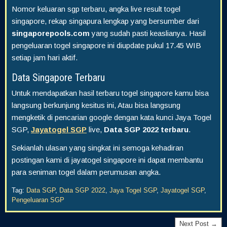
Nomor keluaran sgp terbaru, angka live result togel
singapore, rekap singapura lengkap yang bersumber dari
singaporepools.com
yang sudah pasti keaslianya. Hasil
pengeluaran togel singapore ini diupdate pukul 17.45 WIB
setiap jam hari aktif.
Data Singapore Terbaru
Untuk mendapatkan hasil terbaru togel singapore kamu bisa
langsung berkunjung kesitus ini, Atau bisa langsung
mengketik di pencarian google dengan kata kunci Jaya Togel
SGP,
Jayatogel SGP
live,
Data SGP 2022 terbaru
.
Sekianlah ulasan yang singkat ini semoga kehadiran
postingan kami di jayatogel singapore ini dapat membantu
para seniman togel dalam perumusan angka.
Tag:
Data SGP
,
Data SGP 2022
,
Jaya Togel SGP
,
Jayatogel SGP
,
Pengeluaran SGP
Next Post →