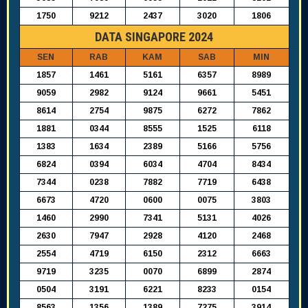
1750
9212
2437
3020
1806
DATA SINGAPORE 2024
SEN
RAB
KAM
SAB
MIN
1857
1461
5161
6357
8989
9059
2982
9124
9661
5451
8614
2754
9875
6272
7862
1881
0344
8555
1525
6118
1383
1634
2389
5166
5756
6824
0394
6034
4704
8434
7344
0238
7882
7719
6438
6673
4720
0600
0075
3803
1460
2990
7341
5131
4026
2630
7947
2928
4120
2468
2554
4719
6150
2312
6663
9719
3235
0070
6899
2874
0504
3191
6221
8233
0154
8563
1356
1389
7275
3914