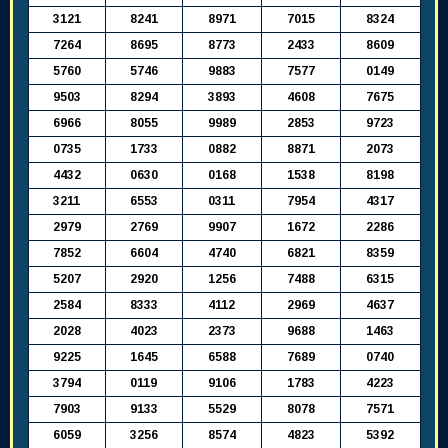
3121
8241
8971
7015
8324
7264
8695
8773
2433
8609
5760
5746
9883
7577
0149
9503
8294
3893
4608
7675
6966
8055
9989
2853
9723
0735
1733
0882
8871
2073
4432
0630
0168
1538
8198
3211
6553
0311
7954
4317
2979
2769
9907
1672
2286
7852
6604
4740
6821
8359
5207
2920
1256
7488
6315
2584
8333
4112
2969
4637
2028
4023
2373
9688
1463
9225
1645
6588
7689
0740
3794
0119
9106
1783
4223
7903
9133
5529
8078
7571
6059
3256
8574
4823
5392