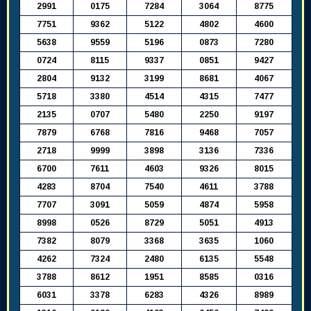
2991
0175
7284
3064
8775
7751
9362
5122
4802
4600
5638
9559
5196
0873
7280
0724
8115
9337
0851
9427
2804
9132
3199
8681
4067
5718
3380
4514
4315
7477
2135
0707
5480
2250
9197
7879
6768
7816
9468
7057
2718
9999
3898
3136
7336
6700
7611
4603
9326
8015
4283
8704
7540
4611
3788
7707
3091
5059
4874
5958
8998
0526
8729
5051
4913
7382
8079
3368
3635
1060
4262
7324
2480
6135
5548
3788
8612
1951
8585
0316
6031
3378
6283
4326
8989