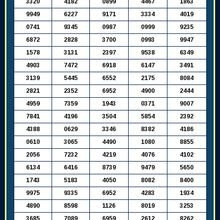
3320
4182
0899
4467
1863
9949
6227
9171
3334
4019
0741
9345
0987
0999
9235
6872
2828
3700
0993
9947
1578
3131
2397
9538
6349
4903
7472
6918
6147
3491
3139
5445
6552
2175
8084
2821
2352
6952
4900
2444
4959
7359
1943
0371
9007
7841
4196
3504
5854
2392
4388
0629
3346
8382
4186
0610
3065
4490
1080
8855
2056
7232
4219
4076
4102
6134
6416
8739
9479
5650
1743
5183
4050
8082
8400
9975
9335
6952
4283
1934
4890
8598
1126
8019
3253
3685
7089
6959
2612
8262