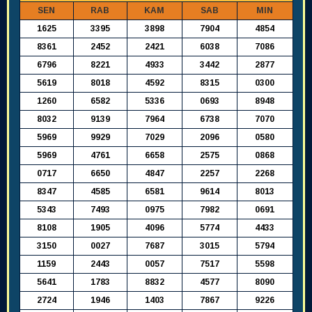
SEN
RAB
KAM
SAB
MIN
1625
3395
3898
7904
4854
8361
2452
2421
6038
7086
6796
8221
4933
3442
2877
5619
8018
4592
8315
0300
1260
6582
5336
0693
8948
8032
9139
7964
6738
7070
5969
9929
7029
2096
0580
5969
4761
6658
2575
0868
0717
6650
4847
2257
2268
8347
4585
6581
9614
8013
5343
7493
0975
7982
0691
8108
1905
4096
5774
4433
3150
0027
7687
3015
5794
1159
2443
0057
7517
5598
5641
1783
8832
4577
8090
2724
1946
1403
7867
9226