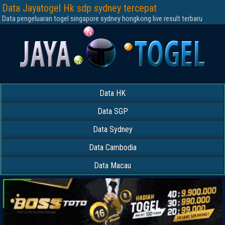
Data Jayatogel Hk sdp sydney tercepat
Data pengeluaran togel singapore sydney hongkong live result terbaru
Data HK
Data SGP
Data Sydney
Data Cambodia
Data Macau