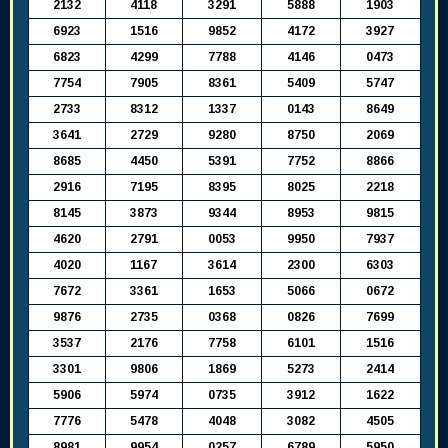
2132
4118
3291
5888
1903
6923
1516
9852
4172
3927
6823
4299
7788
4146
0473
7754
7905
8361
5409
5747
2733
8312
1337
0143
8649
3641
2729
9280
8750
2069
8685
4450
5391
7752
8866
2916
7195
8395
8025
2218
8145
3873
9344
8953
9815
4620
2791
0053
9950
7937
4020
1167
3614
2300
6303
7672
3361
1653
5066
0672
9876
2735
0368
0826
7699
3537
2176
7758
6101
1516
3301
9806
1869
5273
2414
5906
5974
0735
3912
1622
7776
5478
4048
3082
4505
8981
9954
0257
6789
5950